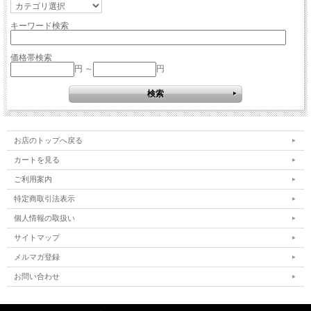
キーワード検索
価格帯検索
円 ～
円
お店のトップへ戻る
カートを見る
ご利用案内
特定商取引法表示
個人情報の取扱い
サイトマップ
メルマガ登録
お問い合わせ