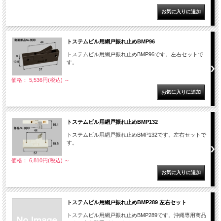
トステムビル用網戸振れ止めBMP96
トステムビル用網戸振れ止めBMP96です。左右セットで
す。
価格： 5,536円(税込)
～
トステムビル用網戸振れ止めBMP132
トステムビル用網戸振れ止めBMP132です。左右セットで
す。
価格： 6,810円(税込)
～
トステムビル用網戸振れ止めBMP289 左右セット
トステムビル用網戸振れ止めBMP289です。沖縄専用商品