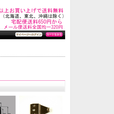
カートをみる
マイページへログイン