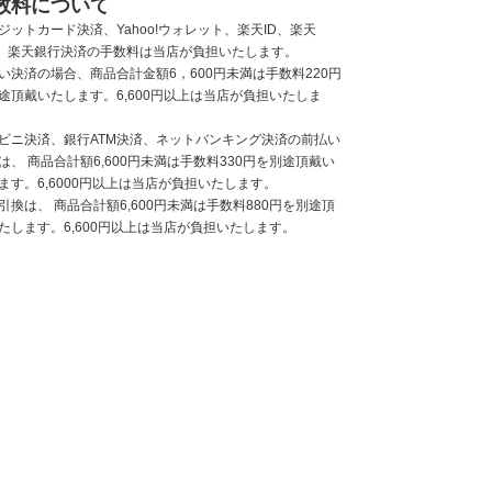
数料について
ジットカード決済、Yahoo!ウォレット、楽天ID、楽天
y、楽天銀行決済の手数料は当店が負担いたします。
い決済の場合、商品合計金額6，600円未満は手数料220円
途頂戴いたします。6,600円以上は当店が負担いたしま
ビニ決済、銀行ATM決済、ネットバンキング決済の前払い
は、 商品合計額6,600円未満は手数料330円を別途頂戴い
ます。6,6000円以上は当店が負担いたします。
引換は、 商品合計額6,600円未満は手数料880円を別途頂
たします。6,600円以上は当店が負担いたします。