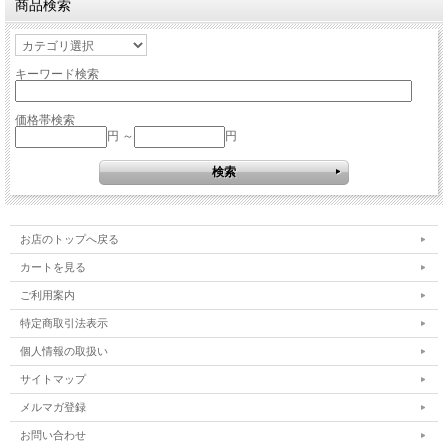
商品検索
キーワード検索
価格帯検索
円 ～
円
お店のトップへ戻る
カートを見る
ご利用案内
特定商取引法表示
個人情報の取扱い
サイトマップ
メルマガ登録
お問い合わせ