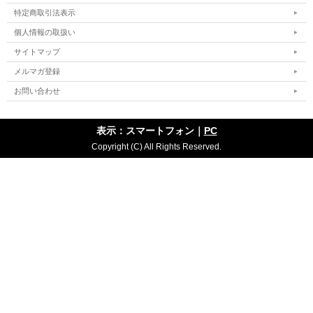
特定商取引法表示
個人情報の取扱い
サイトマップ
メルマガ登録
お問い合わせ
表示：スマートフォン｜
PC
Copyright (C) All Rights Reserved.