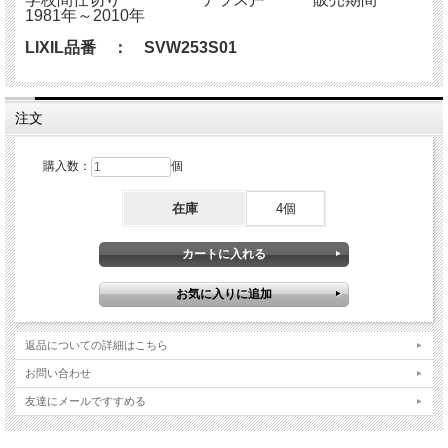
1981年～2010年
LIXIL品番 ： SVW253S01
注文
購入数：
個
在庫
4個
返品についての詳細はこちら
お問い合わせ
友達にメールですすめる