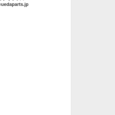
uedaparts.jp