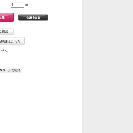
ｍ
の詳細はこちら
ません