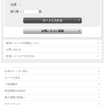
在庫:
－
購入数：
個
返品についての詳細はこちら
お問い合わせ
友達にメールですすめる
お店のトップへ戻る
カートを見る
ご利用案内
特定商取引法表示
個人情報の取扱い
サイトマップ