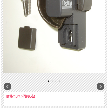
価格:
1,715円
(税込)