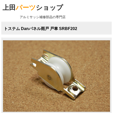
上田
パーツ
ショップ
アルミサッシ補修部品の専門店
トステム Danパネル雨戸 戸車 SRBF202