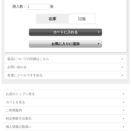
購入数：
個
在庫
12個
返品についての詳細はこちら
お問い合わせ
友達にメールですすめる
お店のトップへ戻る
カートを見る
ご利用案内
特定商取引法表示
個人情報の取扱い