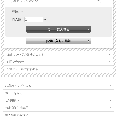
在庫:
－
購入数：
ｍ
返品についての詳細はこちら
お問い合わせ
友達にメールですすめる
お店のトップへ戻る
カートを見る
ご利用案内
特定商取引法表示
個人情報の取扱い