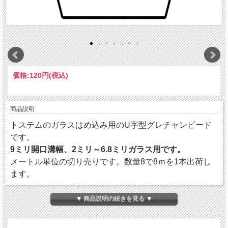
価格:
120円
(税込)
商品説明
トステムのガラスはめ込み用のU字型グレチャンビード
です。
9ミリ開口溝幅、2ミリ～6.8ミリガラス用です。
メートル単位の切り売りです。数量8で8ｍを1本出荷し
ます。
▼ 商品説明の続きを見る ▼