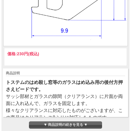
価格:
230円
(税込)
商品説明
トステムのはめ殺し窓等のガラスはめ込み用の後付方押
さえビードです。
サッシ部材とガラスの隙間（クリアランス）に片面か両
面に入れ込んで、ガラスを固定します。
様々なクリアランスに対応したものがございますが、こ
の商品はクリアランス8ミリに対応したものです。
カラーはグレー、ブラック、ホワイトの3色がございま
▼ 商品説明の続きを見る ▼