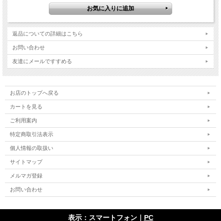
返品についての詳細はこちら
お問い合わせ
友達にメールですすめる
お店のトップへ戻る
カートを見る
ご利用案内
特定商取引法表示
個人情報の取扱い
サイトマップ
メルマガ登録
お問い合わせ
表示：スマートフォン｜
PC