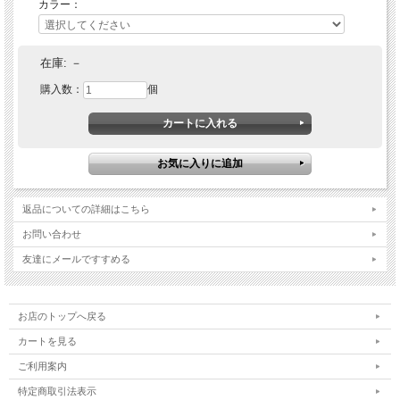
カラー：
在庫:
－
購入数：
個
返品についての詳細はこちら
お問い合わせ
友達にメールですすめる
お店のトップへ戻る
カートを見る
ご利用案内
特定商取引法表示