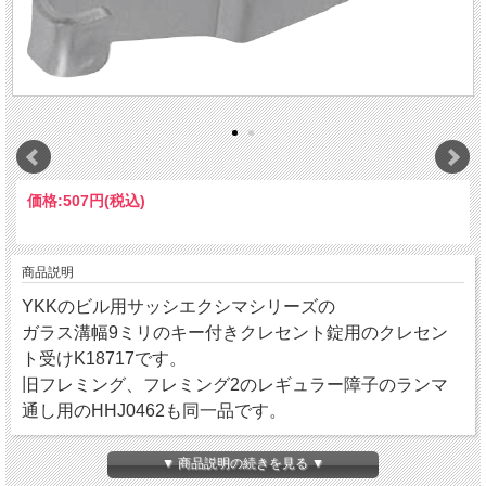
価格:
507円
(税込)
商品説明
YKKのビル用サッシエクシマシリーズの
ガラス溝幅9ミリのキー付きクレセント錠用のクレセン
ト受けK18717です。
旧フレミング、フレミング2のレギュラー障子のランマ
通し用のHHJ0462も同一品です。
▼ 商品説明の続きを見る ▼