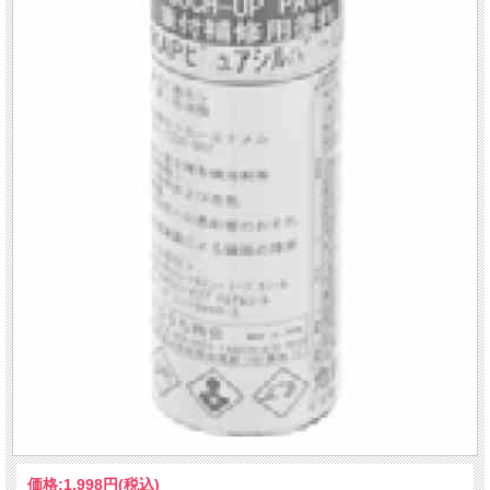
価格:
1,998円
(税込)