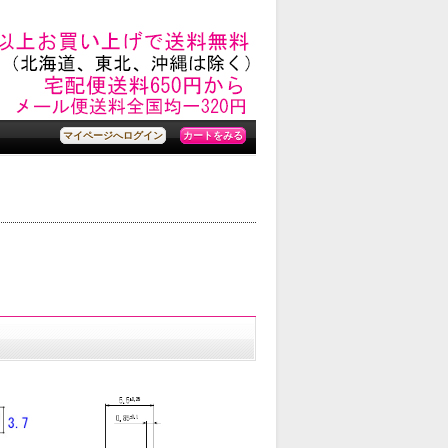
カートをみる
マイページへログイン