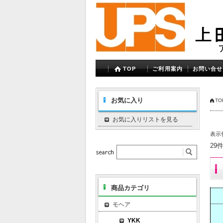
TOP
ご利用案内
お問い合せ
お気に入り
TO
お気に入りリストを見る
表示
29
商品カテゴリ
モヘア
YKK