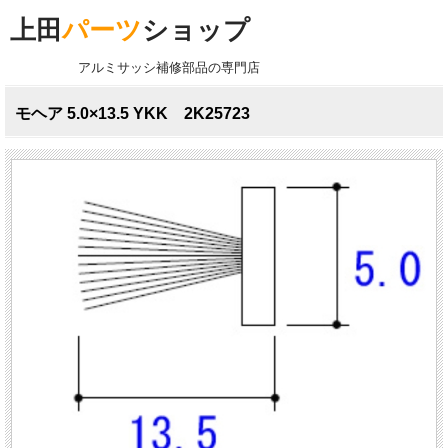
上田
パーツ
ショップ
アルミサッシ補修部品の専門店
モヘア 5.0×13.5 YKK 2K25723