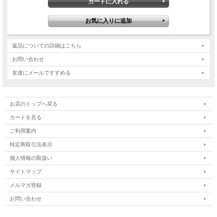
返品についての詳細はこちら
お問い合わせ
友達にメールですすめる
お店のトップへ戻る
カートを見る
ご利用案内
特定商取引法表示
個人情報の取扱い
サイトマップ
メルマガ登録
お問い合わせ