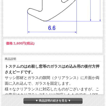
価格:
1,600円
(税込)
商品説明
トステムのはめ殺し窓等のガラスはめ込み用の後付方押
さえビードです。
サッシ部材とガラスの隙間（クリアランス）に片面か両
面に入れ込んで、ガラスを固定します。
様々なクリアランスに対応したものがございますが、こ
の商品はクリアランス5ミリに対応したものです。LIXIL
の純正品です。
▼ 商品説明の続きを見る ▼